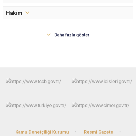
Hakim
Daha fazla göster
Kamu Denetçiliği Kurumu
Resmi Gazete